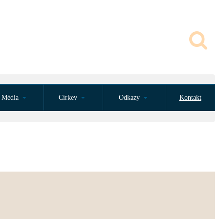
Média
Církev
Odkazy
Kontakt