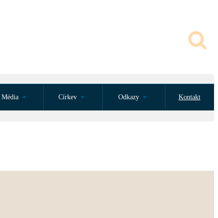
Média
Církev
Odkazy
Kontakt