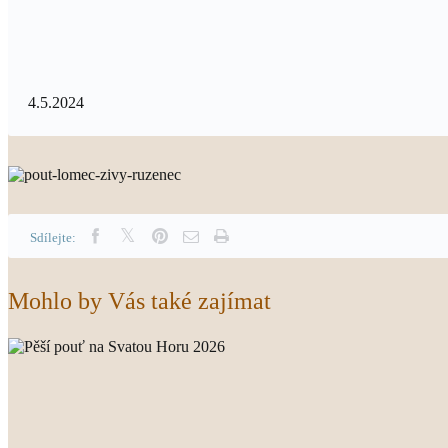
4.5.2024
Sdílejte:
Mohlo by Vás také zajímat