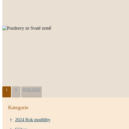
1
POSLEDNÍ
Kategorie
2024 Rok modlitby