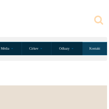
Média
Církev
Odkazy
Kontakt