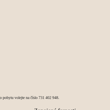
 pobytu volejte na číslo 731 402 948.