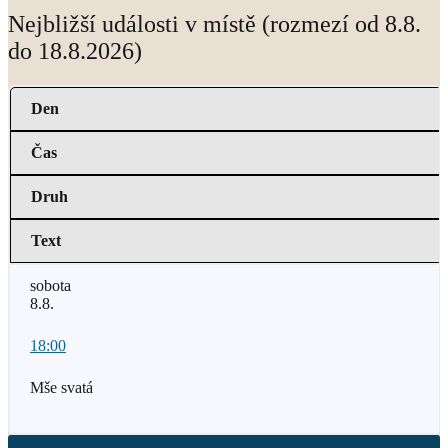
Nejbližší události v místě (rozmezí od 8.8.
do 18.8.2026)
Den
Čas
Druh
Text
sobota
8.8.
18:00
Mše svatá