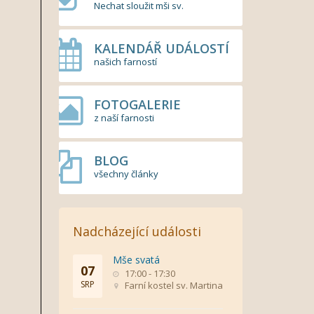
Nechat sloužit mši sv.
KALENDÁŘ UDÁLOSTÍ
našich farností
FOTOGALERIE
z naší farnosti
BLOG
všechny články
Nadcházející události
Mše svatá
07
17:00 - 17:30
SRP
Farní kostel sv. Martina