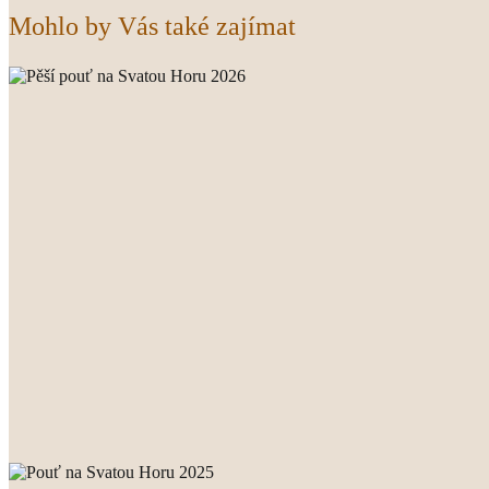
Mohlo by Vás také zajímat