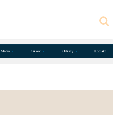
Média
Církev
Odkazy
Kontakt