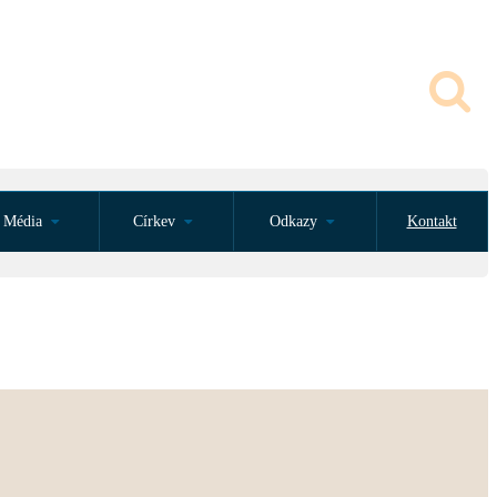
Média
Církev
Odkazy
Kontakt