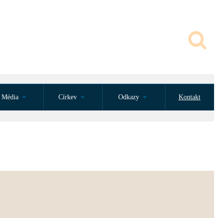
Média
Církev
Odkazy
Kontakt