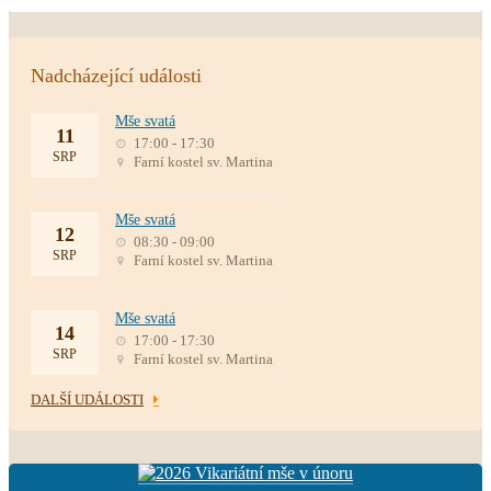
Nadcházející události
Mše svatá
11
17:00 - 17:30
SRP
Farní kostel sv. Martina
Mše svatá
12
08:30 - 09:00
SRP
Farní kostel sv. Martina
Mše svatá
14
17:00 - 17:30
SRP
Farní kostel sv. Martina
DALŠÍ UDÁLOSTI