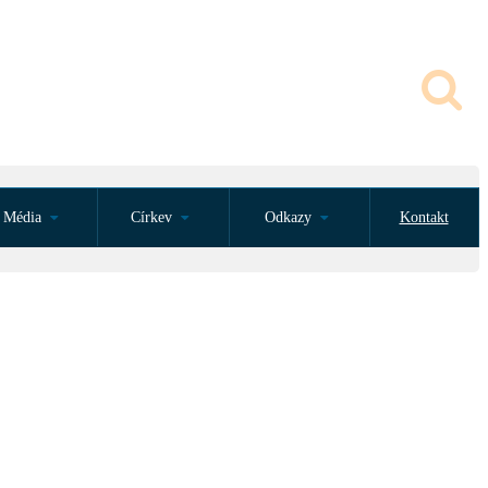
Média
Církev
Odkazy
Kontakt