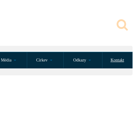
Média
Církev
Odkazy
Kontakt