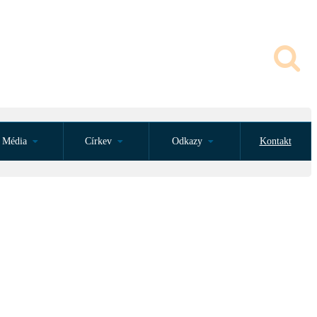
Média
Církev
Odkazy
Kontakt