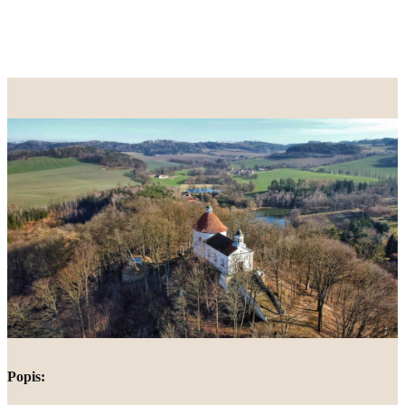
Popis: