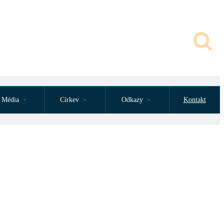
Média
Církev
Odkazy
Kontakt