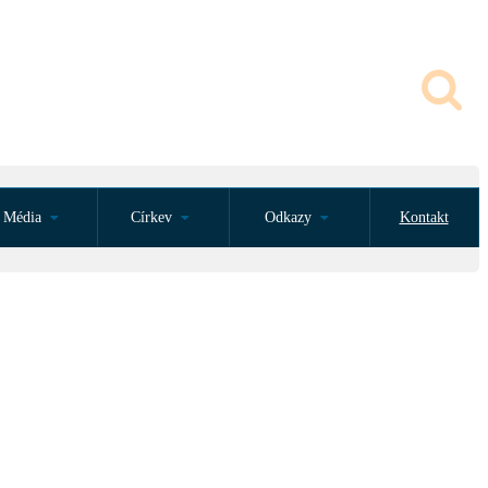
Média
Církev
Odkazy
Kontakt