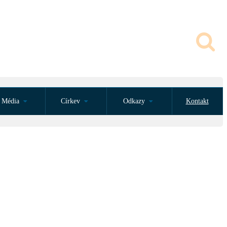
Média
Církev
Odkazy
Kontakt