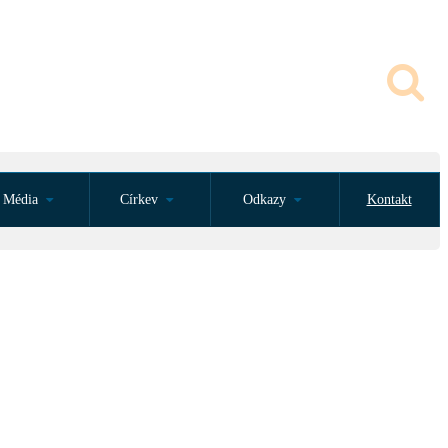
Média
Církev
Odkazy
Kontakt