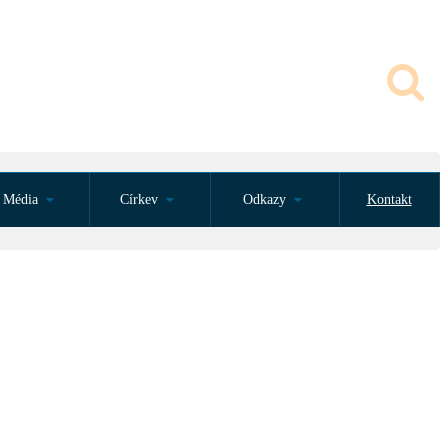
Média
Církev
Odkazy
Kontakt