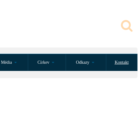
Média
Církev
Odkazy
Kontakt