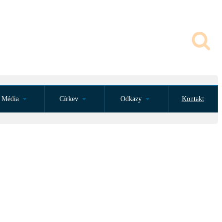
Média
Církev
Odkazy
Kontakt