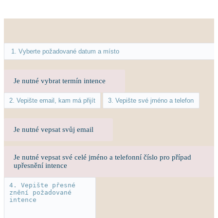
Je nutné vybrat termín intence
Je nutné vepsat svůj email
Je nutné vepsat své celé jméno a telefonní číslo pro případ
upřesnění intence