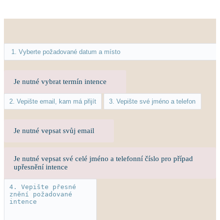
Je nutné vybrat termín intence
Je nutné vepsat svůj email
Je nutné vepsat své celé jméno a telefonní číslo pro případ
upřesnění intence