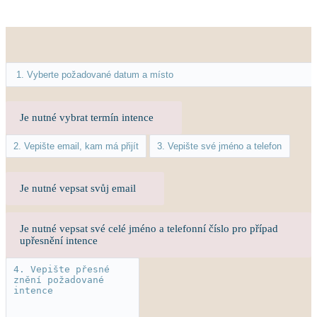
Je nutné vybrat termín intence
Je nutné vepsat svůj email
Je nutné vepsat své celé jméno a telefonní číslo pro případ
upřesnění intence