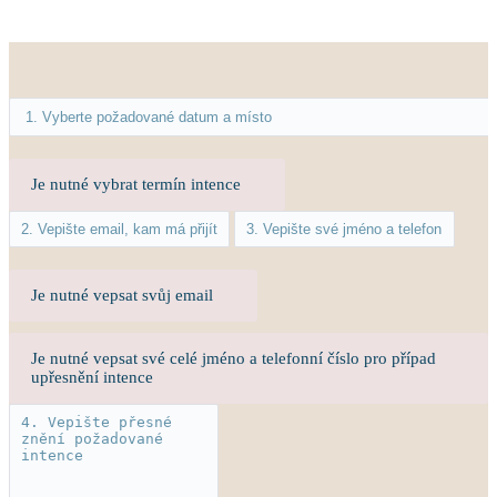
Je nutné vybrat termín intence
Je nutné vepsat svůj email
Je nutné vepsat své celé jméno a telefonní číslo pro případ
upřesnění intence