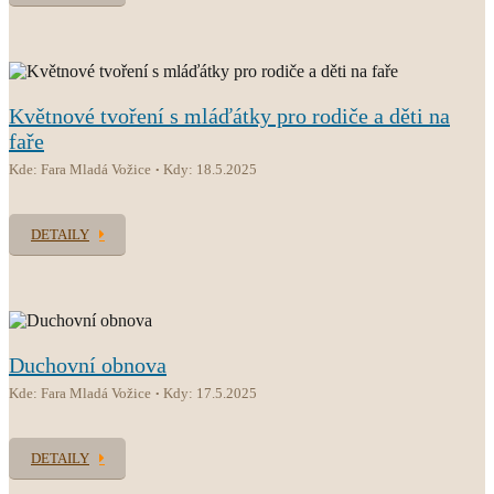
Květnové tvoření s mláďátky pro rodiče a děti na
faře
Kde: Fara Mladá Vožice
Kdy: 18.5.2025
DETAILY
Duchovní obnova
Kde: Fara Mladá Vožice
Kdy: 17.5.2025
DETAILY