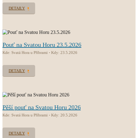
DETAILY
Pouť na Svatou Horu 23.5.2026
Kde: Svatá Hora u Příbrami
Kdy: 23.5.2026
DETAILY
Pěší pouť na Svatou Horu 2026
Kde: Svatá Hora u Příbrami
Kdy: 20.5.2026
DETAILY