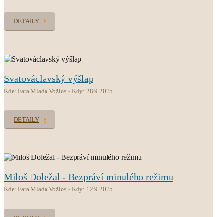
DETAILY
Svatováclavský výšlap
Kde: Fara Mladá Vožice
Kdy: 28.9.2025
DETAILY
Miloš Doležal - Bezpráví minulého režimu
Kde: Fara Mladá Vožice
Kdy: 12.9.2025