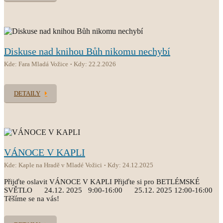
Diskuse nad knihou Bůh nikomu nechybí
Kde: Fara Mladá Vožice
Kdy: 22.2.2026
DETAILY
VÁNOCE V KAPLI
Kde: Kaple na Hradě v Mladé Vožici
Kdy: 24.12.2025
Přijďte oslavit VÁNOCE V KAPLI Přijďte si pro BETLÉMSKÉ
SVĚTLO 24.12. 2025 9:00-16:00 25.12. 2025 12:00-16:00
Těšíme se na vás!