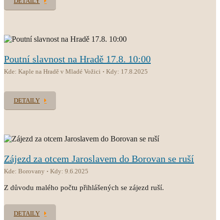
DETAILY
Poutní slavnost na Hradě 17.8. 10:00
Kde: Kaple na Hradě v Mladé Vožici
Kdy: 17.8.2025
DETAILY
Zájezd za otcem Jaroslavem do Borovan se ruší
Kde: Borovany
Kdy: 9.6.2025
Z důvodu malého počtu přihlášených se zájezd ruší.
DETAILY