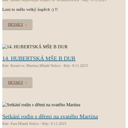
Loni to mělo velký úspěch :) !!
DETAILY
14. HUBERTSKÁ MŠE B DUR
Kde: Kostel sv. Martina Mladá Vožice
Kdy: 9.11.2025
DETAILY
Setkání rodin s dětmi na svatého Martina
Kde: Fara Mladá Vožice
Kdy: 8.11.2025