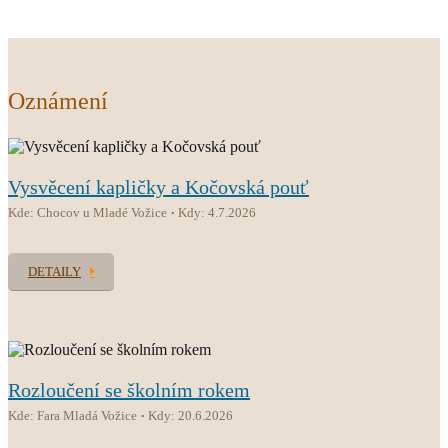
Oznámení
Vysvěcení kapličky a Kočovská pouť
Kde: Chocov u Mladé Vožice
Kdy: 4.7.2026
DETAILY
Rozloučení se školním rokem
Kde: Fara Mladá Vožice
Kdy: 20.6.2026