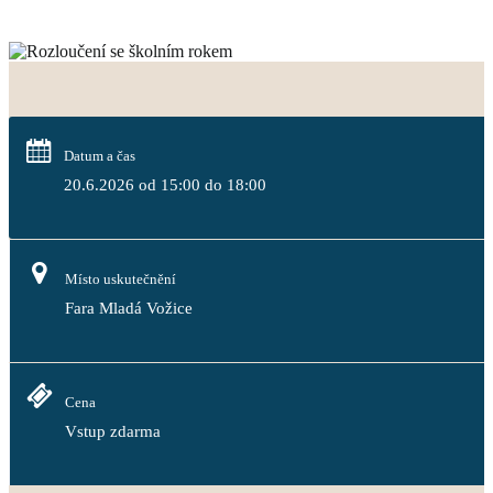
Datum a čas
20.6.2026 od 15:00 do 18:00
Místo uskutečnění
Fara Mladá Vožice
Cena
Vstup zdarma