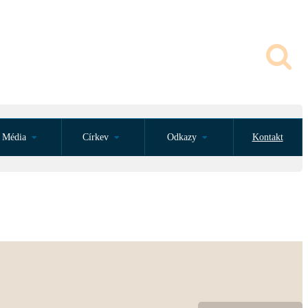
Média
Církev
Odkazy
Kontakt