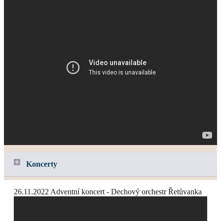
Koncerty
26.11.2022 Adventní koncert - Dechový orchestr Řetůvanka