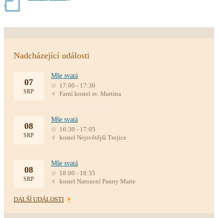
Nadcházející události
Mše svatá
07
17:00 - 17:30
SRP
Farní kostel sv. Martina
Mše svatá
08
16:30 - 17:05
SRP
kostel Nejsvětější Trojice
Mše svatá
08
18:00 - 18:35
SRP
kostel Narození Panny Marie
DALŠÍ UDÁLOSTI