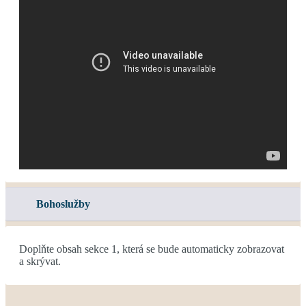
Bohoslužby
Doplňte obsah sekce 1, která se bude automaticky zobrazovat
a skrývat.