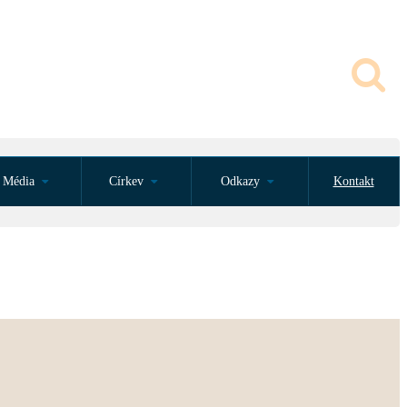
Média
Církev
Odkazy
Kontakt