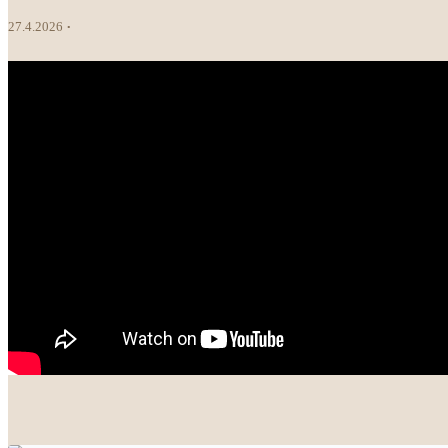
27.4.2026