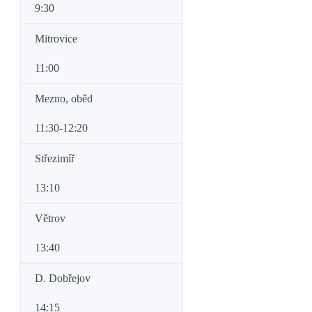
9:30
Mitrovice
11:00
Mezno, oběd
11:30-12:20
Střezimíř
13:10
Větrov
13:40
D. Dobřejov
14:15