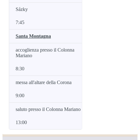
Sázky
7:45
Santa Montagna
accoglienza presso il Colonna
Mariano
8:30
messa all'altare della Corona
9:00
saluto presso il Colonna Mariano
13:00