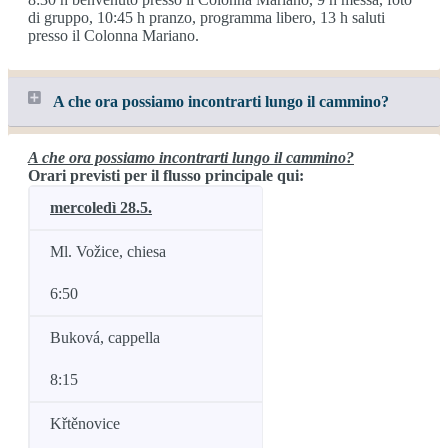
di gruppo, 10:45 h pranzo, programma libero, 13 h saluti
presso il Colonna Mariano.
A che ora possiamo incontrarti lungo il cammino?
A che ora possiamo incontrarti lungo il cammino?
Orari previsti per il flusso principale qui:
mercoledì 28.5.
Ml. Vožice, chiesa
6:50
Buková, cappella
8:15
Křtěnovice