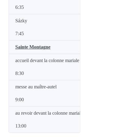
6:35
Sázky
7:45
Sainte Montagne
accueil devant la colonne mariale
8:30
messe au maître-autel
9:00
au revoir devant la colonne mariale
13:00